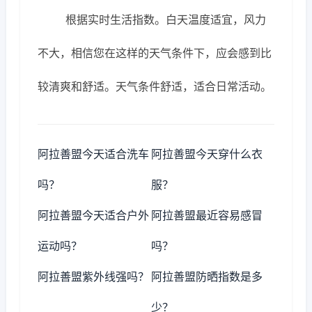
根据实时生活指数。白天温度适宜，风力
不大，相信您在这样的天气条件下，应会感到比
较清爽和舒适。天气条件舒适，适合日常活动。
阿拉善盟今天适合洗车
阿拉善盟今天穿什么衣
吗？
服？
阿拉善盟今天适合户外
阿拉善盟最近容易感冒
运动吗？
吗？
阿拉善盟紫外线强吗？
阿拉善盟防晒指数是多
少？