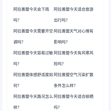
阿拉善盟今天会下雨
阿拉善盟今天适合旅游
吗？
出行吗？
阿拉善盟今天需要开空
阿拉善盟天气对心情有
调吗？
影响吗？
阿拉善盟今天容易过敏
阿拉善盟今天有风寒风
吗？
险吗？
阿拉善盟体感舒适度如
阿拉善盟空气污染扩散
何？
条件怎么样？
阿拉善盟今天路况怎么
阿拉善盟今天适合晾晒
样？
吗？