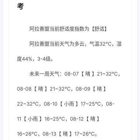
考
阿拉善盟当前舒适度指数为【舒适】
阿拉善盟当前天气为多云，气温32℃，湿
度44%，3-4级。
未来一周天气：08-07【 晴 】21~32℃，
08-08【 晴 】21~32℃，08-09【 晴 】
22~32℃，08-10【 小雨 】17~25℃，08-
11【 小雨 】16~25℃，08-12【 晴 】
16~26℃，08-13【 晴 】17~26℃。