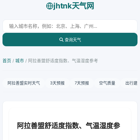
jhtnk天气网
查询天气
首页
/
城市
/
阿拉善盟舒适度指数、气温湿度参考
阿拉善盟实时天气
3天预报
7天预报
空气质量
出行建
阿拉善盟舒适度指数、气温湿度参