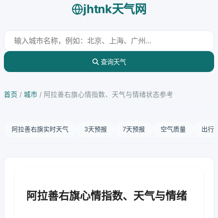
jhtnk天气网
查询天气
首页
/
城市
/
阿拉善右旗心情指数、天气与情绪状态参考
阿拉善右旗实时天气
3天预报
7天预报
空气质量
出行
阿拉善右旗心情指数、天气与情绪