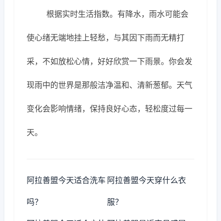
根据实时生活指数。有降水，雨水可能会
使心绪无端地挂上轻愁，与其因下雨而无精打
采，不如放松心情，好好欣赏一下雨景。你会发
现雨中的世界是那般洁净温和、清新葱郁。天气
变化会影响情绪，保持良好心态，轻松度过每一
天。
阿拉善盟今天适合洗车
阿拉善盟今天穿什么衣
吗？
服？