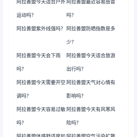
阿拉善盟今天适合户外
阿拉善盟最近容易感冒
运动吗？
吗？
阿拉善盟紫外线强吗？
阿拉善盟防晒指数是多
少？
阿拉善盟今天会下雨
阿拉善盟今天适合旅游
吗？
出行吗？
阿拉善盟今天需要开空
阿拉善盟天气对心情有
调吗？
影响吗？
阿拉善盟今天容易过敏
阿拉善盟今天有风寒风
吗？
险吗？
阿拉善盟体感舒适度如
阿拉善盟空气污染扩散