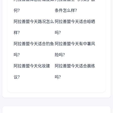
何？
条件怎么样？
阿拉善盟今天路况怎么
阿拉善盟今天适合晾晒
样？
吗？
阿拉善盟今天适合钓鱼
阿拉善盟今天有中暑风
吗？
险吗？
阿拉善盟今天化妆建
阿拉善盟今天适合晨练
议？
吗？