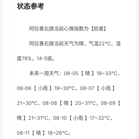
状态参考
阿拉善右旗当前心情指数为【较差】
阿拉善右旗当前天气为晴，气温22℃，湿
度76%，14-5级。
未来一周天气：08-05【 晴 】19~33℃，
08-06【 小雨 】19~30℃，08-07【 小雨 】
21~30℃，08-08【 晴 】20~31℃，08-09【
晴 】21~31℃，08-10【 小雨 】17~32℃，
08-11【 晴 】18~26℃。