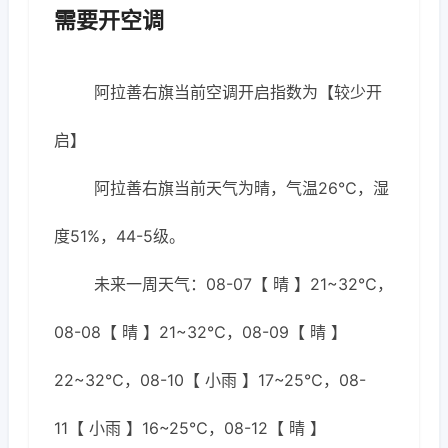
需要开空调
阿拉善右旗当前空调开启指数为【较少开
启】
阿拉善右旗当前天气为晴，气温26℃，湿
度51%，44-5级。
未来一周天气：08-07【 晴 】21~32℃，
08-08【 晴 】21~32℃，08-09【 晴 】
22~32℃，08-10【 小雨 】17~25℃，08-
11【 小雨 】16~25℃，08-12【 晴 】