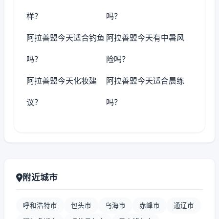
样？
吗？
阿拉善盟今天适合钓鱼
阿拉善盟今天有中暑风
吗？
险吗？
阿拉善盟今天化妆建
阿拉善盟今天适合晨练
议？
吗？
附近城市
呼和浩特市
包头市
乌海市
赤峰市
通辽市