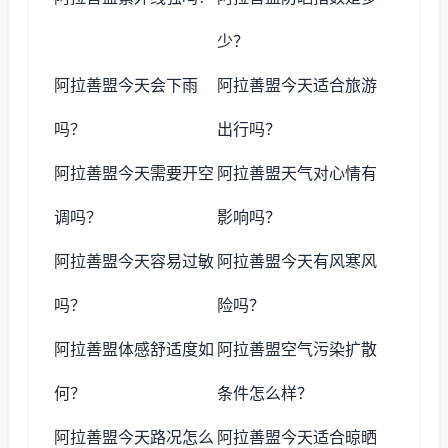
少？
阿拉善盟今天会下雨
阿拉善盟今天适合旅游
吗？
出行吗？
阿拉善盟今天需要开空
阿拉善盟天气对心情有
调吗？
影响吗？
阿拉善盟今天容易过敏
阿拉善盟今天有风寒风
吗？
险吗？
阿拉善盟体感舒适度如
阿拉善盟空气污染扩散
何？
条件怎么样？
阿拉善盟今天路况怎么
阿拉善盟今天适合晾晒