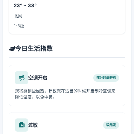
23° ~ 33°
北风
1-3级
今日生活指数
空调开启
部分时间开启
您将感到些燥热，建议您在适当的时候开启制冷空调来
降低温度，以免中暑。
过敏
较易发