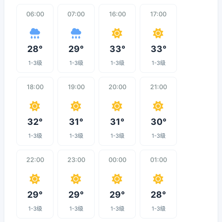
06:00
07:00
16:00
17:00
28°
29°
33°
33°
1-3级
1-3级
1-3级
1-3级
18:00
19:00
20:00
21:00
32°
31°
31°
30°
1-3级
1-3级
1-3级
1-3级
22:00
23:00
00:00
01:00
29°
29°
29°
28°
1-3级
1-3级
1-3级
1-3级