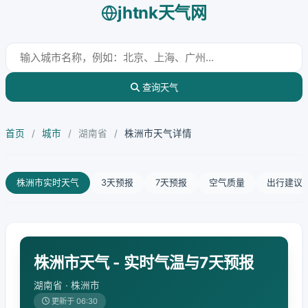
jhtnk天气网
查询天气
首页
/
城市
/
湖南省
/
株洲市天气详情
株洲市实时天气
3天预报
7天预报
空气质量
出行建议
株洲市天气 - 实时气温与7天预报
湖南省 · 株洲市
更新于 06:30