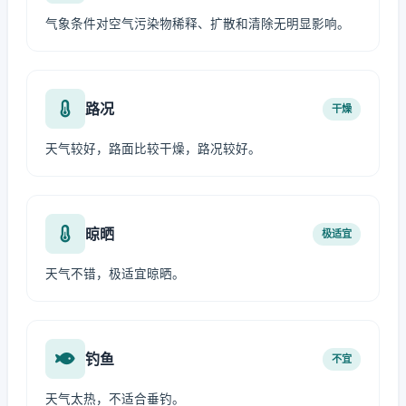
气象条件对空气污染物稀释、扩散和清除无明显影响。
路况
干燥
天气较好，路面比较干燥，路况较好。
晾晒
极适宜
天气不错，极适宜晾晒。
钓鱼
不宜
天气太热，不适合垂钓。