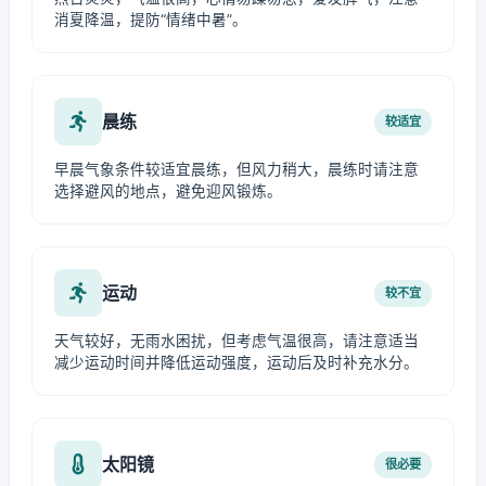
消夏降温，提防“情绪中暑”。
晨练
较适宜
早晨气象条件较适宜晨练，但风力稍大，晨练时请注意
选择避风的地点，避免迎风锻炼。
运动
较不宜
天气较好，无雨水困扰，但考虑气温很高，请注意适当
减少运动时间并降低运动强度，运动后及时补充水分。
太阳镜
很必要