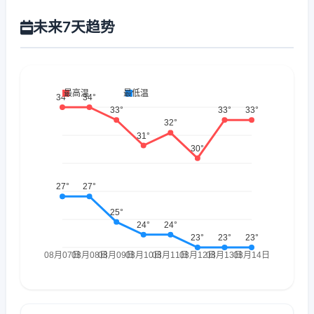
未来7天趋势