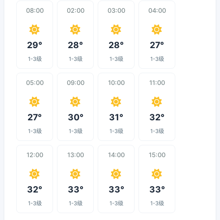
08:00
02:00
03:00
04:00
29°
28°
28°
27°
1-3级
1-3级
1-3级
1-3级
05:00
09:00
10:00
11:00
27°
30°
31°
32°
1-3级
1-3级
1-3级
1-3级
12:00
13:00
14:00
15:00
32°
33°
33°
33°
1-3级
1-3级
1-3级
1-3级