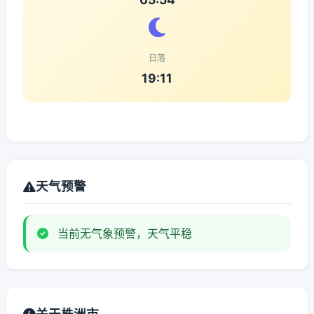
日落
19:11
天气预警
当前无气象预警，天气平稳
关于株洲市