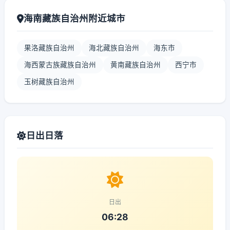
海南藏族自治州附近城市
果洛藏族自治州
海北藏族自治州
海东市
海西蒙古族藏族自治州
黄南藏族自治州
西宁市
玉树藏族自治州
日出日落
日出
06:28