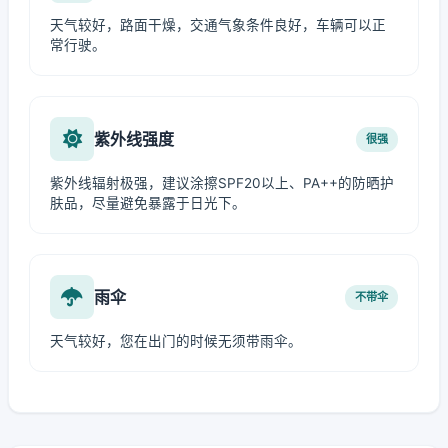
天气较好，路面干燥，交通气象条件良好，车辆可以正
常行驶。
紫外线强度
很强
紫外线辐射极强，建议涂擦SPF20以上、PA++的防晒护
肤品，尽量避免暴露于日光下。
雨伞
不带伞
天气较好，您在出门的时候无须带雨伞。