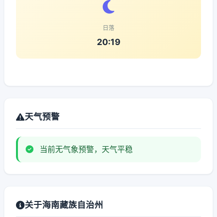
日落
20:19
天气预警
当前无气象预警，天气平稳
关于海南藏族自治州