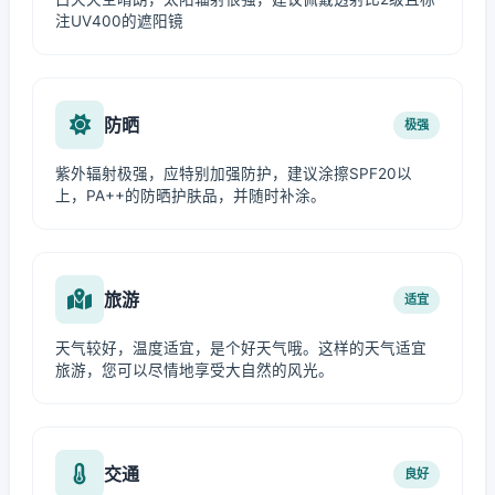
注UV400的遮阳镜
防晒
极强
紫外辐射极强，应特别加强防护，建议涂擦SPF20以
上，PA++的防晒护肤品，并随时补涂。
旅游
适宜
天气较好，温度适宜，是个好天气哦。这样的天气适宜
旅游，您可以尽情地享受大自然的风光。
交通
良好