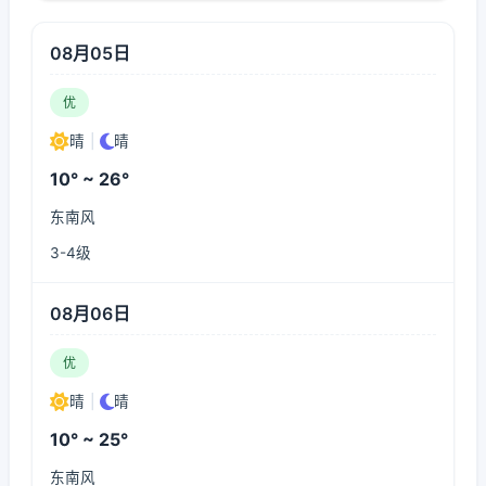
08月05日
优
晴
|
晴
10° ~ 26°
东南风
3-4级
08月06日
优
晴
|
晴
10° ~ 25°
东南风