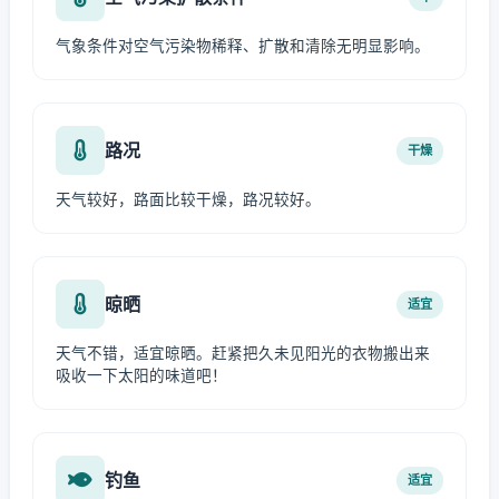
气象条件对空气污染物稀释、扩散和清除无明显影响。
路况
干燥
天气较好，路面比较干燥，路况较好。
晾晒
适宜
天气不错，适宜晾晒。赶紧把久未见阳光的衣物搬出来
吸收一下太阳的味道吧！
钓鱼
适宜