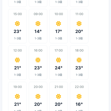
1-3级
1-3级
1-3级
1-3级
15:00
09:00
10:00
11:00
23°
14°
17°
20°
1-3级
1-3级
1-3级
1-3级
12:00
16:00
17:00
18:00
21°
23°
24°
23°
1-3级
1-3级
1-3级
1-3级
19:00
20:00
21:00
22:00
21°
20°
20°
16°