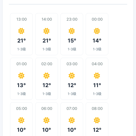
13:00
14:00
23:00
00:00
21°
21°
15°
14°
1-3级
1-3级
1-3级
1-3级
01:00
02:00
03:00
04:00
13°
12°
12°
11°
1-3级
1-3级
1-3级
1-3级
05:00
06:00
07:00
08:00
10°
10°
10°
12°