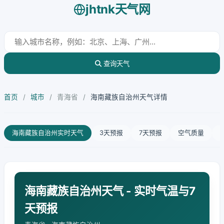
jhtnk天气网
查询天气
首页
/
城市
/
青海省
/
海南藏族自治州天气详情
海南藏族自治州实时天气
3天预报
7天预报
空气质量
海南藏族自治州天气 - 实时气温与7
天预报