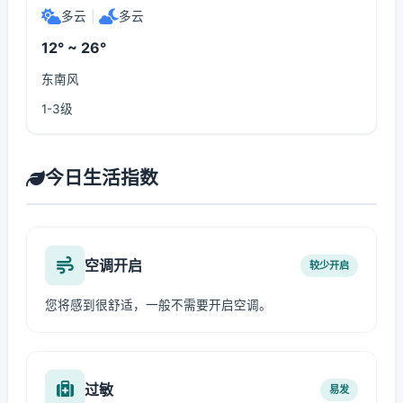
多云
|
多云
12° ~ 26°
东南风
1-3级
今日生活指数
空调开启
较少开启
您将感到很舒适，一般不需要开启空调。
过敏
易发