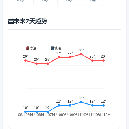
1-3级
1-3级
1-3级
1-3级
未来7天趋势