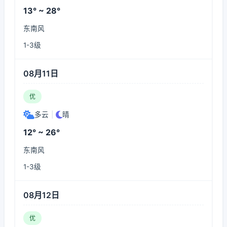
13° ~ 28°
东南风
1-3级
08月11日
优
多云
|
晴
12° ~ 26°
东南风
1-3级
08月12日
优