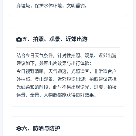
弃垃圾，保护水体环境，文明垂钓。
五、拍照、观景、近郊出游
结合今日天气条件，针对性拍照、观景、近郊出游
建议如下，兼顾出片效果与出行体验：
今日视野清晰，天气通透，光照适宜，非常适合户
外拍照、登山观景、近郊短途出游：拍照建议选择
光线柔和的时段，此时不易出现逆光、过曝，拍摄
远景、全景、人物照都能获得良好效果。
六、防晒与防护