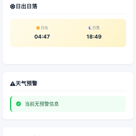
日出日落
日出
日落
04:47
18:49
天气预警
当前无预警信息