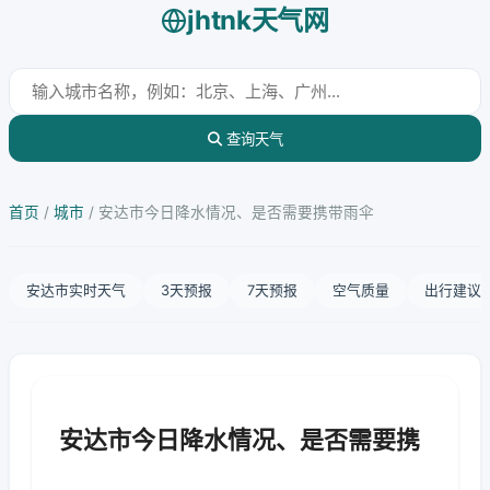
jhtnk天气网
查询天气
首页
/
城市
/
安达市今日降水情况、是否需要携带雨伞
安达市实时天气
3天预报
7天预报
空气质量
出行建议
安达市今日降水情况、是否需要携