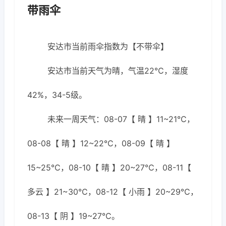
带雨伞
安达市当前雨伞指数为【不带伞】
安达市当前天气为晴，气温22℃，湿度
42%，34-5级。
未来一周天气：08-07【 晴 】11~21℃，
08-08【 晴 】12~22℃，08-09【 晴 】
15~25℃，08-10【 晴 】20~27℃，08-11【
多云 】21~30℃，08-12【 小雨 】20~29℃，
08-13【 阴 】19~27℃。