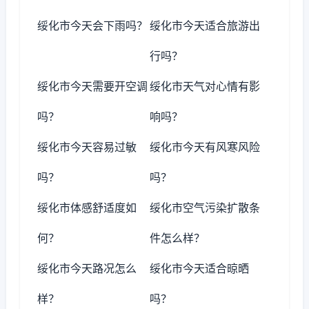
绥化市今天会下雨吗？
绥化市今天适合旅游出
行吗？
绥化市今天需要开空调
绥化市天气对心情有影
吗？
响吗？
绥化市今天容易过敏
绥化市今天有风寒风险
吗？
吗？
绥化市体感舒适度如
绥化市空气污染扩散条
何？
件怎么样？
绥化市今天路况怎么
绥化市今天适合晾晒
样？
吗？