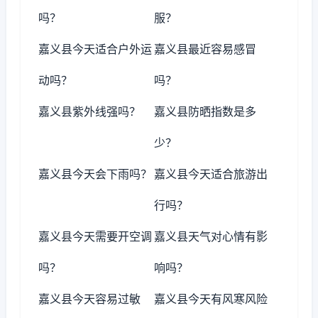
吗？
服？
嘉义县今天适合户外运
嘉义县最近容易感冒
动吗？
吗？
嘉义县紫外线强吗？
嘉义县防晒指数是多
少？
嘉义县今天会下雨吗？
嘉义县今天适合旅游出
行吗？
嘉义县今天需要开空调
嘉义县天气对心情有影
吗？
响吗？
嘉义县今天容易过敏
嘉义县今天有风寒风险