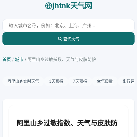
jhtnk天气网
查询天气
首页
/
城市
/
阿里山乡过敏指数、天气与皮肤防护
阿里山乡实时天气
3天预报
7天预报
空气质量
出行建
阿里山乡过敏指数、天气与皮肤防