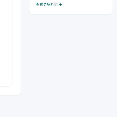
查看更多介绍