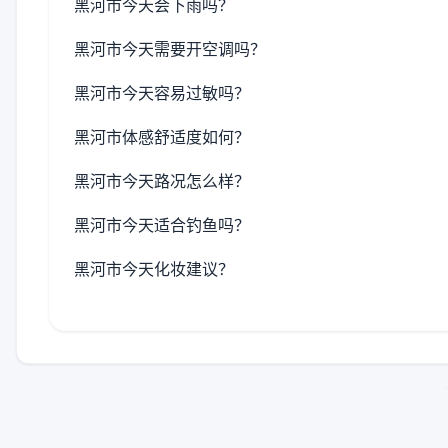
黑河市今天会下雨吗？
黑河市今天需要开空调吗？
黑河市今天容易过敏吗？
黑河市体感舒适度如何？
黑河市今天路况怎么样？
黑河市今天适合钓鱼吗？
黑河市今天化妆建议？