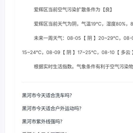
爱辉区当前空气污染扩散条件为【良】
爱辉区当前天气为阴，气温19℃，湿度80%，8
未来一周天气：08-05【 阴 】20~29℃，08-0
15~24℃，08-09【 阴 】17~25℃，08-10【 多云
根据实时生活指数。气象条件有利于空气污染
黑河市今天适合洗车吗？
黑河市今天适合户外运动吗？
黑河市紫外线强吗？