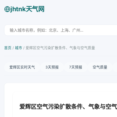
jhtnk天气网
首页
/
城市
/
爱辉区空气污染扩散条件、气象与空气质量
爱辉区实时天气
3天预报
7天预报
空气质量
爱辉区空气污染扩散条件、气象与空气