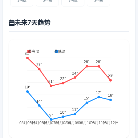
3-4级
3-4级
3-4级
3-4级
未来7天趋势