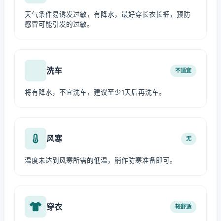
天气条件易诱发过敏，有降水，最好穿长衣长裤，预防
感冒可能引发的过敏。
洗车
不适宜
将有降水，不宜洗车，建议至少1天后再洗车。
风寒
无
温度未达到风寒所需的低温，稍作防寒准备即可。
穿衣
较舒适