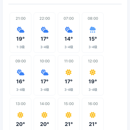
21:00
22:00
07:00
08:00
19°
17°
14°
15°
1-3级
3-4级
3-4级
3-4级
09:00
10:00
11:00
12:00
16°
17°
17°
19°
3-4级
3-4级
3-4级
3-4级
13:00
14:00
15:00
16:00
20°
20°
21°
21°