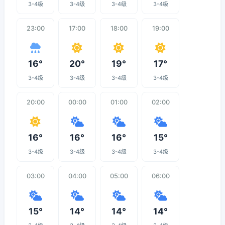
3-4级
3-4级
3-4级
3-4级
23:00
17:00
18:00
19:00
16°
20°
19°
17°
3-4级
3-4级
3-4级
3-4级
20:00
00:00
01:00
02:00
16°
16°
16°
15°
3-4级
3-4级
3-4级
3-4级
03:00
04:00
05:00
06:00
15°
14°
14°
14°