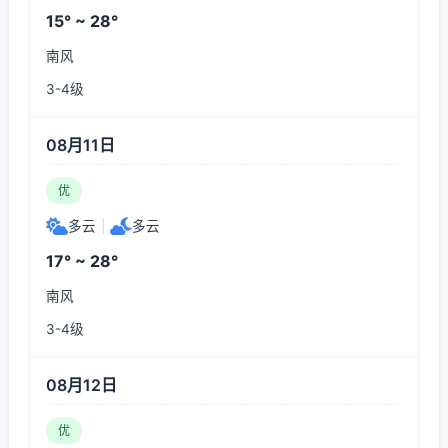
15° ~ 28°
南风
3-4级
08月11日
优
多云
|
多云
17° ~ 28°
南风
3-4级
08月12日
优