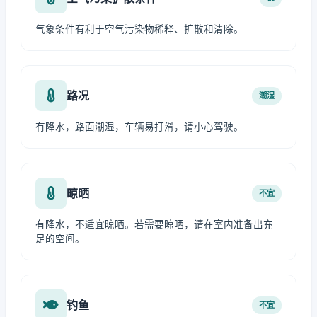
气象条件有利于空气污染物稀释、扩散和清除。
路况
潮湿
有降水，路面潮湿，车辆易打滑，请小心驾驶。
晾晒
不宜
有降水，不适宜晾晒。若需要晾晒，请在室内准备出充
足的空间。
钓鱼
不宜