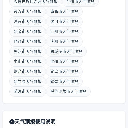
大理白族自治州天气预报
忻州市天气预报
武汉市天气预报
南昌市天气预报
清远市天气预报
漯河市天气预报
新余市天气预报
辽阳市天气预报
通辽市天气预报
庆阳市天气预报
黑河市天气预报
防城港市天气预报
中山市天气预报
贺州市天气预报
烟台市天气预报
宜宾市天气预报
新竹县天气预报
鹤壁市天气预报
芜湖市天气预报
呼伦贝尔市天气预报
天气预报使用说明