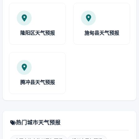
隆阳区天气预报
施甸县天气预报
腾冲县天气预报
热门城市天气预报